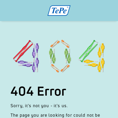
404 Error
Sorry, it's not you - it's us.
The page you are looking for could not be