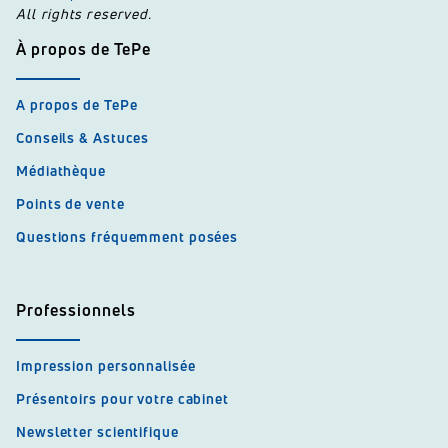
All rights reserved.
À propos de TePe
A propos de TePe
Conseils & Astuces
Médiathèque
Points de vente
Questions fréquemment posées
Professionnels
Impression personnalisée
Présentoirs pour votre cabinet
Newsletter scientifique