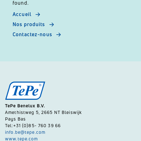
found.
Accueil
Nos produits
Contactez-nous
TePe Benelux B.V.
Amethistweg 5, 2665 NT Bleiswijk
Pays Bas
Tel:+31 (0)85- 760 39 66
info.be@tepe.com
www.tepe.com