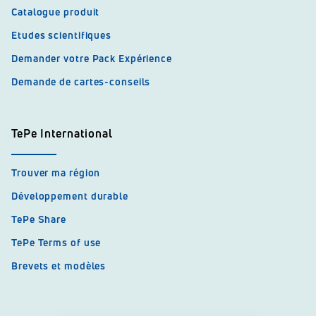
Catalogue produit
Etudes scientifiques
Demander votre Pack Expérience
Demande de cartes-conseils
TePe International
Trouver ma région
Développement durable
TePe Share
TePe Terms of use
Brevets et modèles