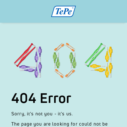
404 Error
Sorry, it's not you - it's us.
The page you are looking for could not be