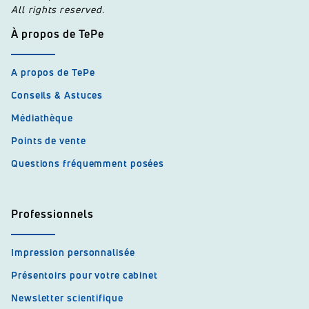
All rights reserved.
À propos de TePe
A propos de TePe
Conseils & Astuces
Médiathèque
Points de vente
Questions fréquemment posées
Professionnels
Impression personnalisée
Présentoirs pour votre cabinet
Newsletter scientifique