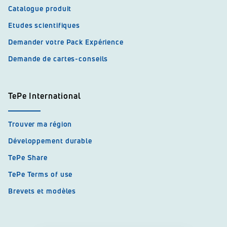
Catalogue produit
Etudes scientifiques
Demander votre Pack Expérience
Demande de cartes-conseils
TePe International
Trouver ma région
Développement durable
TePe Share
TePe Terms of use
Brevets et modèles