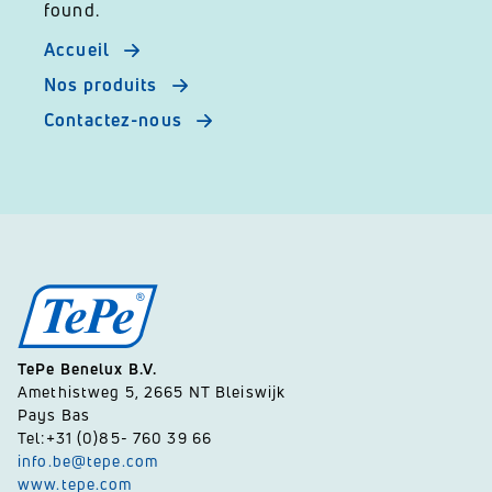
found.
Accueil
Nos produits
Contactez-nous
TePe Benelux B.V.
Amethistweg 5, 2665 NT Bleiswijk
Pays Bas
Tel:+31 (0)85- 760 39 66
info.be@tepe.com
www.tepe.com