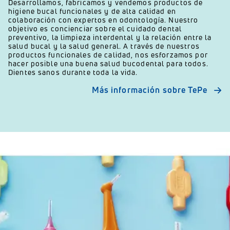
Desarrollamos, fabricamos y vendemos productos de
higiene bucal funcionales y de alta calidad en
colaboración con expertos en odontología. Nuestro
objetivo es concienciar sobre el cuidado dental
preventivo, la limpieza interdental y la relación entre la
salud bucal y la salud general. A través de nuestros
productos funcionales de calidad, nos esforzamos por
hacer posible una buena salud bucodental para todos.
Dientes sanos durante toda la vida.
Más información sobre TePe