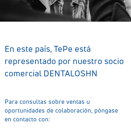
En este país, TePe está
representado por nuestro socio
comercial DENTALOSHN
Para consultas sobre ventas u
oportunidades de colaboración, póngase
en contacto con: