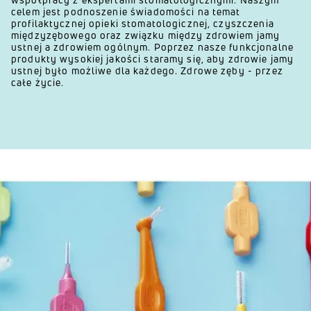
celem jest podnoszenie świadomości na temat
profilaktycznej opieki stomatologicznej, czyszczenia
międzyzębowego oraz związku między zdrowiem jamy
ustnej a zdrowiem ogólnym. Poprzez nasze funkcjonalne
produkty wysokiej jakości staramy się, aby zdrowie jamy
ustnej było możliwe dla każdego. Zdrowe zęby - przez
całe życie.