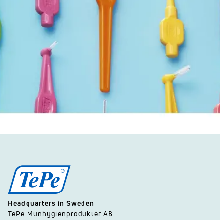
Headquarters in Sweden
TePe Munhygienprodukter AB