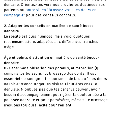
dentaire. Orientez-les vers nos brochures destinées aux
patients ou
notre vidéo "Brossez-vous les dents en
compagnie"
pour des conseils concrets.
2. Adapter les conseils en matière de santé bucco-
dentaire
La réalité est plus nuancée, mais voici quelques
recommandations adaptées aux différentes tranches
d’âge.
Âge et points d’attention en matière de santé bucco-
dentaire
0-3 ans
: Sensibilisation des parents, alimentation (y
compris les boissons) et brossage des dents. Il est
essentiel de souligner l’importance de la santé des dents
de lait et d’encourager les visites régulières chez le
dentiste. N’oubliez pas que les parents peuvent avoir
besoin d’accompagnement pour gérer la douleur liée à la
poussée dentaire et pour persévérer, même si le brossage
n’est pas toujours facile pour l’enfant.