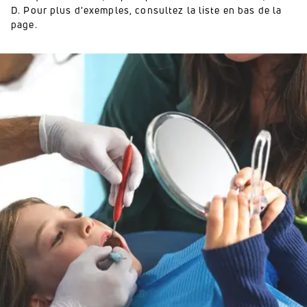
D. Pour plus d'exemples, consultez la liste en bas de la
page.