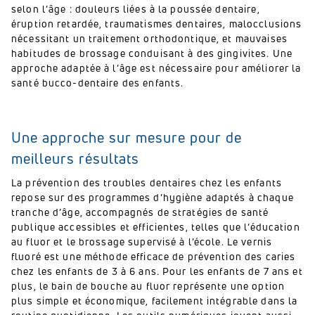
selon l’âge : douleurs liées à la poussée dentaire,
éruption retardée, traumatismes dentaires, malocclusions
nécessitant un traitement orthodontique, et mauvaises
habitudes de brossage conduisant à des gingivites. Une
approche adaptée à l’âge est nécessaire pour améliorer la
santé bucco-dentaire des enfants.
Une approche sur mesure pour de
meilleurs résultats
La prévention des troubles dentaires chez les enfants
repose sur des programmes d’hygiène adaptés à chaque
tranche d’âge, accompagnés de stratégies de santé
publique accessibles et efficientes, telles que l’éducation
au fluor et le brossage supervisé à l’école. Le vernis
fluoré est une méthode efficace de prévention des caries
chez les enfants de 3 à 6 ans. Pour les enfants de 7 ans et
plus, le bain de bouche au fluor représente une option
plus simple et économique, facilement intégrable dans la