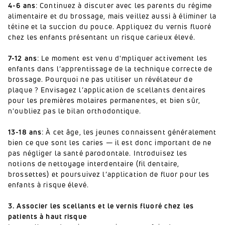
4-6 ans
: Continuez à discuter avec les parents du régime
alimentaire et du brossage, mais veillez aussi à éliminer la
tétine et la succion du pouce. Appliquez du vernis fluoré
chez les enfants présentant un risque carieux élevé.
7-12 ans
: Le moment est venu d'mpliquer activement les
enfants dans l’apprentissage de la technique correcte de
brossage. Pourquoi ne pas utiliser un révélateur de
plaque ? Envisagez l’application de scellants dentaires
pour les premières molaires permanentes, et bien sûr,
n'oubliez pas le bilan orthodontique.
13-18 ans
: À cet âge, les jeunes connaissent généralement
bien ce que sont les caries — il est donc important de ne
pas négliger la santé parodontale. Introduisez les
notions de nettoyage interdentaire (fil dentaire,
brossettes) et poursuivez l’application de fluor pour les
enfants à risque élevé.
3.
Associer les scellants et le vernis fluoré chez les
patients à haut risque