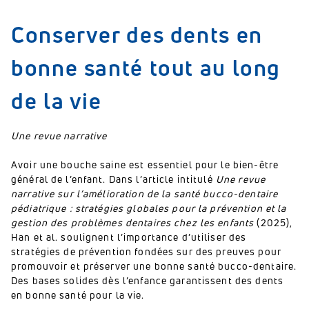
Conserver des dents en
bonne santé tout au long
de la vie
Une revue narrative
Avoir une bouche saine est essentiel pour le bien-être
général de l’enfant. Dans l’article intitulé
Une revue
narrative sur l’amélioration de la santé bucco-dentaire
pédiatrique : stratégies globales pour la prévention et la
gestion des problèmes dentaires chez les enfants
(2025),
Han et al. soulignent l’importance d’utiliser des
stratégies de prévention fondées sur des preuves pour
promouvoir et préserver une bonne santé bucco-dentaire.
Des bases solides dès l’enfance garantissent des dents
en bonne santé pour la vie.