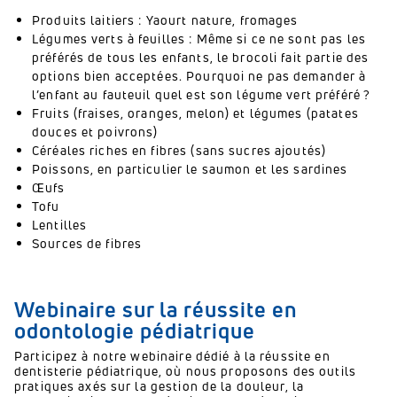
Produits laitiers : Yaourt nature, fromages
Légumes verts à feuilles : Même si ce ne sont pas les
préférés de tous les enfants, le brocoli fait partie des
options bien acceptées. Pourquoi ne pas demander à
l’enfant au fauteuil quel est son légume vert préféré ?
Fruits (fraises, oranges, melon) et légumes (patates
douces et poivrons)
Céréales riches en fibres (sans sucres ajoutés)
Poissons, en particulier le saumon et les sardines
Œufs
Tofu
Lentilles
Sources de fibres
Webinaire sur la réussite en
odontologie pédiatrique
Participez à notre webinaire dédié à la réussite en
dentisterie pédiatrique, où nous proposons des outils
pratiques axés sur la gestion de la douleur, la