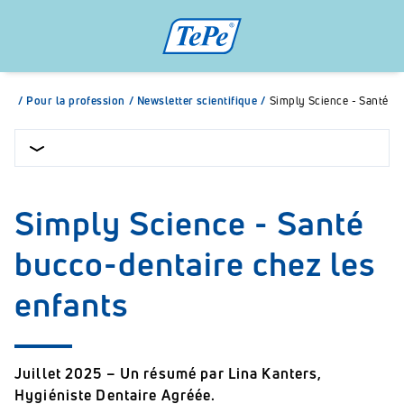
/
Pour la profession
/
Newsletter scientifique
/
Simply Science - Santé bu
Simply Science - Santé
bucco-dentaire chez les
enfants
Juillet 2025 – Un résumé par Lina Kanters,
Hygiéniste Dentaire Agréée.