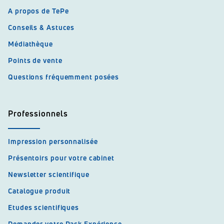
A propos de TePe
Conseils & Astuces
Médiathèque
Points de vente
Questions fréquemment posées
Professionnels
Impression personnalisée
Présentoirs pour votre cabinet
Newsletter scientifique
Catalogue produit
Etudes scientifiques
Demander votre Pack Expérience