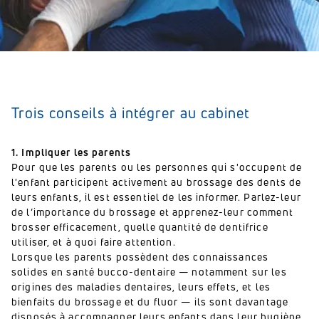
Trois conseils à intégrer au cabinet
1. Impliquer les parents
Pour que les parents ou les personnes qui s'occupent de
l'enfant participent activement au brossage des dents de
leurs enfants, il est essentiel de les informer. Parlez-leur
de l’importance du brossage et apprenez-leur comment
brosser efficacement, quelle quantité de dentifrice
utiliser, et à quoi faire attention.
Lorsque les parents possèdent des connaissances
solides en santé bucco-dentaire — notamment sur les
origines des maladies dentaires, leurs effets, et les
bienfaits du brossage et du fluor — ils sont davantage
disposés à accompagner leurs enfants dans leur hygiène