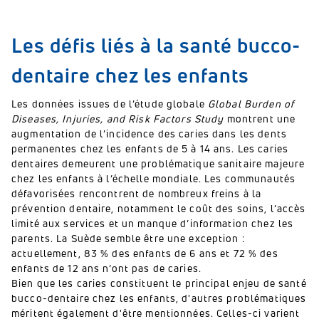
Les défis liés à la santé bucco-
dentaire chez les enfants
Les données issues de l’étude globale
Global Burden of
Diseases, Injuries, and Risk Factors Study
montrent une
augmentation de l’incidence des caries dans les dents
permanentes chez les enfants de 5 à 14 ans. Les caries
dentaires demeurent une problématique sanitaire majeure
chez les enfants à l’échelle mondiale. Les communautés
défavorisées rencontrent de nombreux freins à la
prévention dentaire, notamment le coût des soins, l’accès
limité aux services et un manque d’information chez les
parents. La Suède semble être une exception :
actuellement, 83 % des enfants de 6 ans et 72 % des
enfants de 12 ans n’ont pas de caries.
Bien que les caries constituent le principal enjeu de santé
bucco-dentaire chez les enfants, d'autres problématiques
méritent également d'être mentionnées. Celles-ci varient