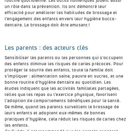
routine quotidienne. Les outils numériques jouent aussi
un rôle dans la prévention. Ils ont démontré leur
efficacité pour améliorer les habitudes de brossage et
l’engagement des enfants envers leur hygiène bucco-
dentaire. Le brossage doit être amusant !
Les parents : des acteurs clés
Sensibiliser les parents ou les personnes qui s'occupent
des enfants diminue les risques de caries précoces. Pour
protéger le sourire des enfants, toute la famille doit
s’impliquer : alimentation saine, pauvre en sucres, et une
bonne routine d'hygiène dentaire au quotidien. Les
études indiquent que les activités familiales partagées,
telles que les repas ou l’exercice physique, favorisent
l’adoption de comportements bénéfiques pour la santé.
De même, quand les parents surveillent le brossage de
leurs enfants et adoptent eux-mêmes de bonnes
pratiques d’hygiène, cela réduit les risques de caries chez
les enfants.