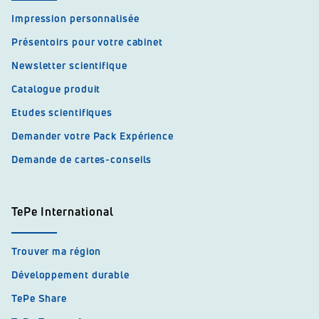
Impression personnalisée
Présentoirs pour votre cabinet
Newsletter scientifique
Catalogue produit
Etudes scientifiques
Demander votre Pack Expérience
Demande de cartes-conseils
TePe International
Trouver ma région
Développement durable
TePe Share