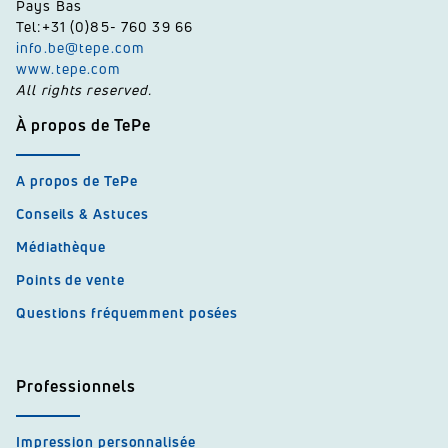
Pays Bas
Tel:+31 (0)85- 760 39 66
info.be@tepe.com
www.tepe.com
All rights reserved.
À propos de TePe
A propos de TePe
Conseils & Astuces
Médiathèque
Points de vente
Questions fréquemment posées
Professionnels
Impression personnalisée