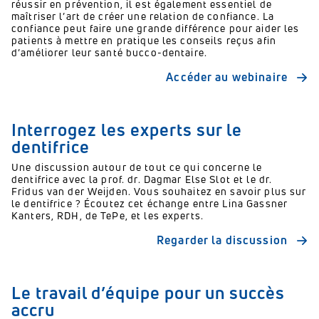
réussir en prévention, il est également essentiel de
maîtriser l’art de créer une relation de confiance. La
confiance peut faire une grande différence pour aider les
patients à mettre en pratique les conseils reçus afin
d’améliorer leur santé bucco-dentaire.
Accéder au webinaire
Interrogez les experts sur le
dentifrice
Une discussion autour de tout ce qui concerne le
dentifrice avec la prof. dr. Dagmar Else Slot et le dr.
Fridus van der Weijden. Vous souhaitez en savoir plus sur
le dentifrice ? Écoutez cet échange entre Lina Gassner
Kanters, RDH, de TePe, et les experts.
Regarder la discussion
Le travail d’équipe pour un succès
accru