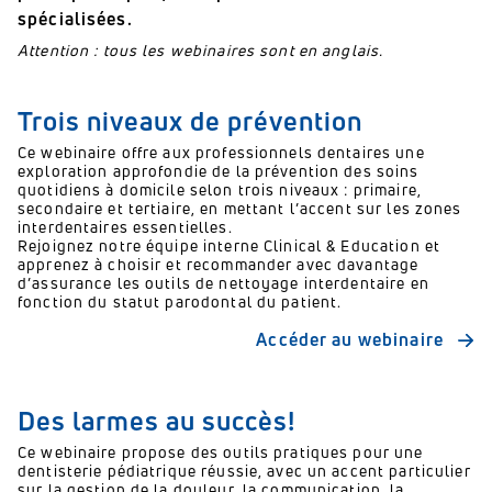
spécialisées.
Attention : tous les webinaires sont en anglais.
Trois niveaux de prévention
Ce webinaire offre aux professionnels dentaires une
exploration approfondie de la prévention des soins
quotidiens à domicile selon trois niveaux : primaire,
secondaire et tertiaire, en mettant l’accent sur les zones
interdentaires essentielles.
Rejoignez notre équipe interne Clinical & Education et
apprenez à choisir et recommander avec davantage
d’assurance les outils de nettoyage interdentaire en
fonction du statut parodontal du patient.
Accéder au webinaire
Des larmes au succès!
Ce webinaire propose des outils pratiques pour une
dentisterie pédiatrique réussie, avec un accent particulier
sur la gestion de la douleur, la communication, la