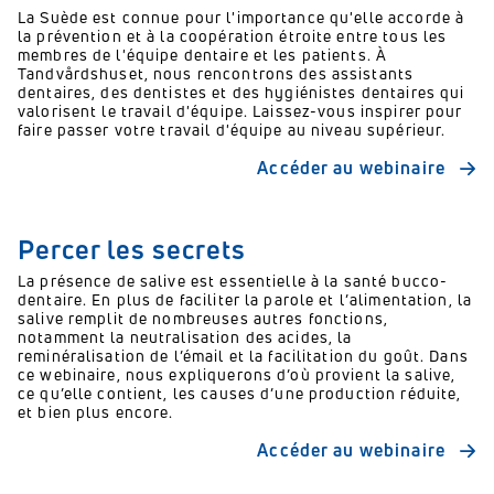
La Suède est connue pour l'importance qu'elle accorde à
la prévention et à la coopération étroite entre tous les
membres de l'équipe dentaire et les patients. À
Tandvårdshuset, nous rencontrons des assistants
dentaires, des dentistes et des hygiénistes dentaires qui
valorisent le travail d'équipe. Laissez-vous inspirer pour
faire passer votre travail d'équipe au niveau supérieur.
Accéder au webinaire
Percer les secrets
La présence de salive est essentielle à la santé bucco-
dentaire. En plus de faciliter la parole et l’alimentation, la
salive remplit de nombreuses autres fonctions,
notamment la neutralisation des acides, la
reminéralisation de l’émail et la facilitation du goût. Dans
ce webinaire, nous expliquerons d’où provient la salive,
ce qu’elle contient, les causes d’une production réduite,
et bien plus encore.
Accéder au webinaire