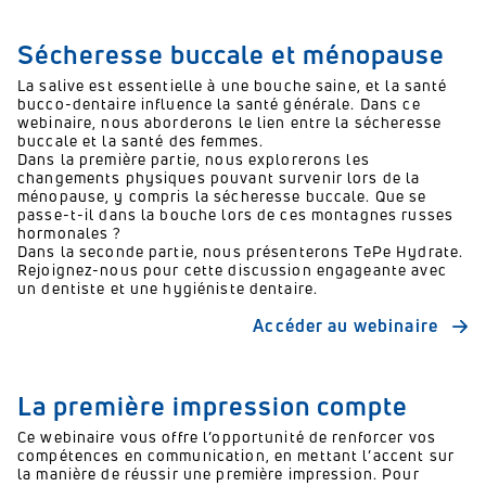
Sécheresse buccale et ménopause
La salive est essentielle à une bouche saine, et la santé
bucco-dentaire influence la santé générale. Dans ce
webinaire, nous aborderons le lien entre la sécheresse
buccale et la santé des femmes.
Dans la première partie, nous explorerons les
changements physiques pouvant survenir lors de la
ménopause, y compris la sécheresse buccale. Que se
passe-t-il dans la bouche lors de ces montagnes russes
hormonales ?
Dans la seconde partie, nous présenterons TePe Hydrate.
Rejoignez-nous pour cette discussion engageante avec
un dentiste et une hygiéniste dentaire.
Accéder au webinaire
La première impression compte
Ce webinaire vous offre l’opportunité de renforcer vos
compétences en communication, en mettant l’accent sur
la manière de réussir une première impression. Pour