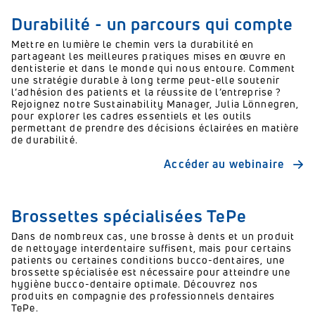
Durabilité - un parcours qui compte
Mettre en lumière le chemin vers la durabilité en
partageant les meilleures pratiques mises en œuvre en
dentisterie et dans le monde qui nous entoure. Comment
une stratégie durable à long terme peut-elle soutenir
l’adhésion des patients et la réussite de l’entreprise ?
Rejoignez notre Sustainability Manager, Julia Lönnegren,
pour explorer les cadres essentiels et les outils
permettant de prendre des décisions éclairées en matière
de durabilité.
Accéder au webinaire
Brossettes spécialisées TePe
Dans de nombreux cas, une brosse à dents et un produit
de nettoyage interdentaire suffisent, mais pour certains
patients ou certaines conditions bucco-dentaires, une
brossette spécialisée est nécessaire pour atteindre une
hygiène bucco-dentaire optimale. Découvrez nos
produits en compagnie des professionnels dentaires
TePe.