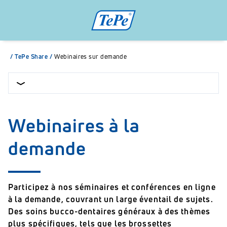
/
TePe Share
/
Webinaires sur demande
Webinaires à la
demande
Participez à nos séminaires et conférences en ligne
à la demande, couvrant un large éventail de sujets.
Des soins bucco-dentaires généraux à des thèmes
plus spécifiques, tels que les brossettes