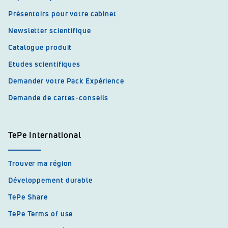
Présentoirs pour votre cabinet
Newsletter scientifique
Catalogue produit
Etudes scientifiques
Demander votre Pack Expérience
Demande de cartes-conseils
TePe International
Trouver ma région
Développement durable
TePe Share
TePe Terms of use