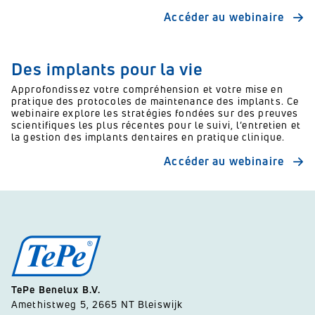
Accéder au webinaire
Des implants pour la vie
Approfondissez votre compréhension et votre mise en
pratique des protocoles de maintenance des implants. Ce
webinaire explore les stratégies fondées sur des preuves
scientifiques les plus récentes pour le suivi, l’entretien et
la gestion des implants dentaires en pratique clinique.
Accéder au webinaire
TePe Benelux B.V.
Amethistweg 5, 2665 NT Bleiswijk