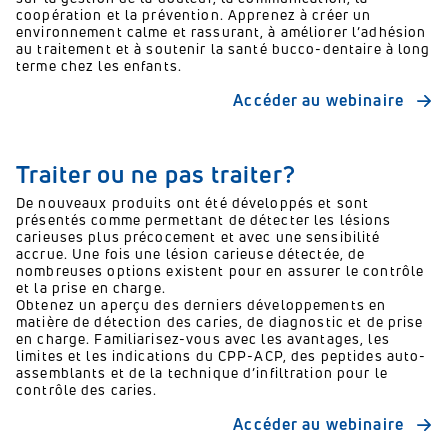
coopération et la prévention. Apprenez à créer un
environnement calme et rassurant, à améliorer l’adhésion
au traitement et à soutenir la santé bucco-dentaire à long
terme chez les enfants.
Accéder au webinaire
Traiter ou ne pas traiter?
De nouveaux produits ont été développés et sont
présentés comme permettant de détecter les lésions
carieuses plus précocement et avec une sensibilité
accrue. Une fois une lésion carieuse détectée, de
nombreuses options existent pour en assurer le contrôle
et la prise en charge.
Obtenez un aperçu des derniers développements en
matière de détection des caries, de diagnostic et de prise
en charge. Familiarisez-vous avec les avantages, les
limites et les indications du CPP-ACP, des peptides auto-
assemblants et de la technique d’infiltration pour le
contrôle des caries.
Accéder au webinaire