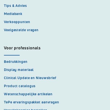
Tips & Advies
Mediabank
Verkooppunten
Veelgestelde vragen
Voor professionals
Bedrukkingen
Display materiaal
Clinical Update en Nieuwsbrief
Product catalogus
Wetenschappelijke artikelen
TePe ervaringspakket aanvragen