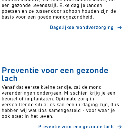
een gezonde levensstijl. Elke dag je tanden
poetsen en ze tussendoor schoon houden zijn de
basis voor een goede mondgezondheid.
Dagelijkse mondverzorging
Preventie voor een gezonde
lach
Vanaf dat eerste kleine tandje, zal de mond
veranderingen ondergaan. Misschien krijg je een
beugel of implantaten. Optimale zorg in
verschillende situaties kan een uitdaging zijn, dus
hebben wij wat tips samengesteld - voor waar je
ook staat in het leven.
Preventie voor een gezonde lach