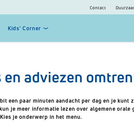
Contact
Duurzaa
Kids' Corner
s en adviezen omtre
ebit een paar minuten aandacht per dag en je kunt z
kun je meer informatie lezen over algemene orale
 Kies je onderwerp in het menu.