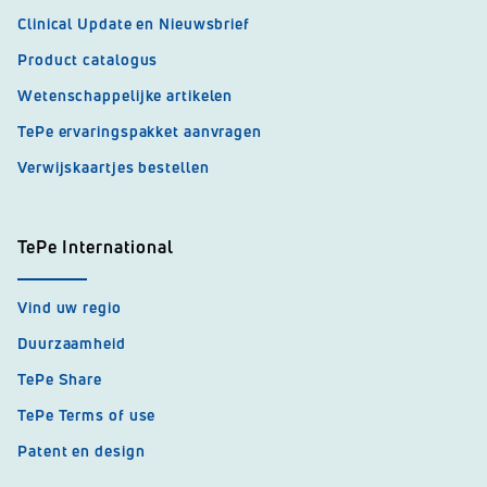
Clinical Update en Nieuwsbrief
Product catalogus
Wetenschappelijke artikelen
TePe ervaringspakket aanvragen
Verwijskaartjes bestellen
TePe International
Vind uw regio
Duurzaamheid
TePe Share
TePe Terms of use
Patent en design