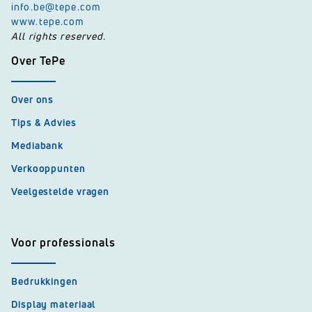
info.be@tepe.com
www.tepe.com
All rights reserved.
Over TePe
Over ons
Tips & Advies
Mediabank
Verkooppunten
Veelgestelde vragen
Voor professionals
Bedrukkingen
Display materiaal