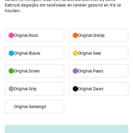
Gebruik dagelijks om tandvlees en tanden gezond en fris te
houden.
Original Roze
Original Oranje
Original Blauw
Original Geel
Original Groen
Original Paars
Original Grijs
Original Zwart
Original Gemengd