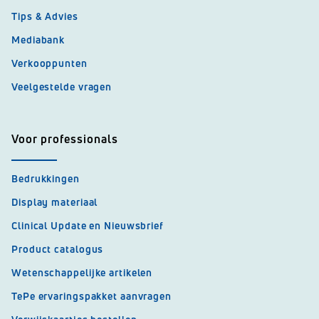
Tips & Advies
Mediabank
Verkooppunten
Veelgestelde vragen
Voor professionals
Bedrukkingen
Display materiaal
Clinical Update en Nieuwsbrief
Product catalogus
Wetenschappelijke artikelen
TePe ervaringspakket aanvragen