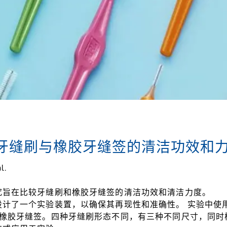
牙缝刷与橡胶牙缝签的清洁功效和
l.
究旨在比较牙缝刷和橡胶牙缝签的清洁功效和清洁力度。
计了一个实验装置，以确保其再现性和准确性。 实验中使用
形橡胶牙缝签。四种牙缝刷形态不同，有三种不同尺寸，同时