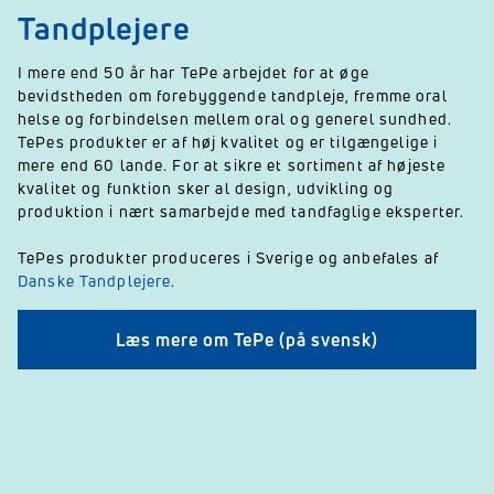
Tandplejere
I mere end 50 år har TePe arbejdet for at øge
bevidstheden om forebyggende tandpleje, fremme oral
helse og forbindelsen mellem oral og generel sundhed.
TePes produkter er af høj kvalitet og er tilgængelige i
mere end 60 lande. For at sikre et sortiment af højeste
kvalitet og funktion sker al design, udvikling og
produktion i nært samarbejde med tandfaglige eksperter.
TePes produkter produceres i Sverige og anbefales af
Danske Tandplejere
.
Læs mere om TePe (på svensk)