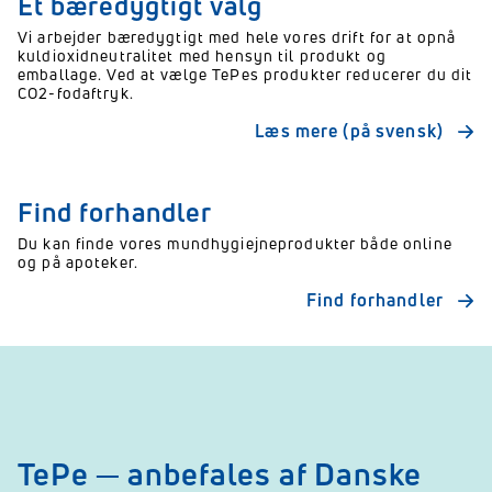
Et bæredygtigt valg
Vi arbejder bæredygtigt med hele vores drift for at opnå
kuldioxidneutralitet med hensyn til produkt og
emballage. Ved at vælge TePes produkter reducerer du dit
CO2-fodaftryk.
Læs mere (på svensk)
Find forhandler
Du kan finde vores mundhygiejneprodukter både online
og på apoteker.
Find forhandler
TePe ─ anbefales af Danske