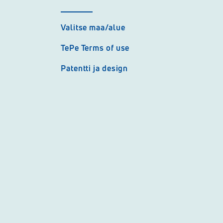
Valitse maa/alue
TePe Terms of use
Patentti ja design