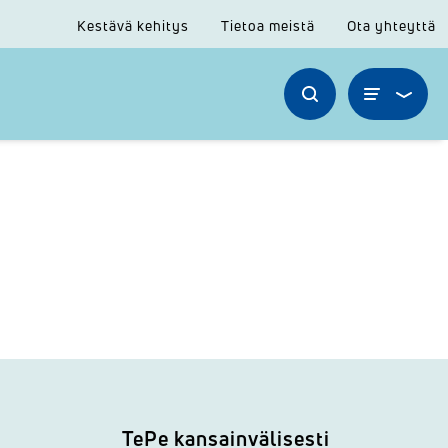
Kestävä kehitys
Tietoa meistä
Ota yhteyttä
TePe kansainvälisesti