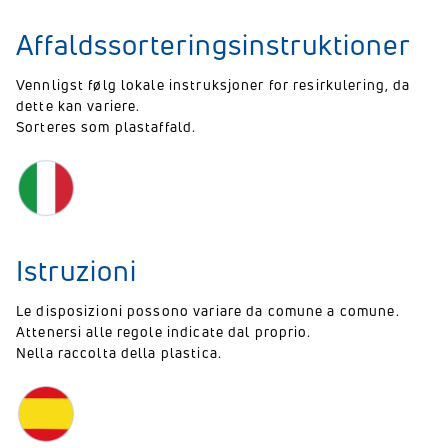
Affaldssorteringsinstruktioner
Vennligst følg lokale instruksjoner for resirkulering, da
dette kan variere.
Sorteres som plastaffald.
Istruzioni
Le disposizioni possono variare da comune a comune.
Attenersi alle regole indicate dal proprio.
Nella raccolta della plastica.