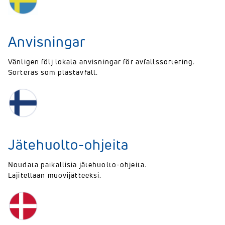
Anvisningar
Vänligen följ lokala anvisningar för avfallssortering.
Sorteras som plastavfall.
Jätehuolto-ohjeita
Noudata paikallisia jätehuolto-ohjeita.
Lajitellaan muovijätteeksi.