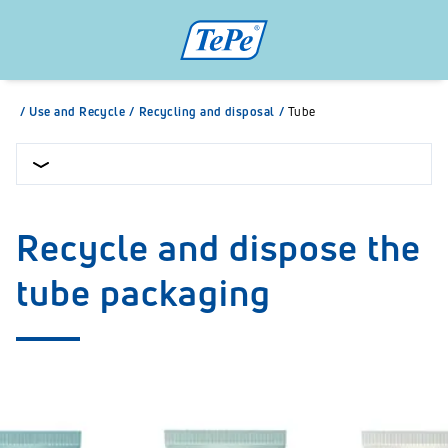
/
Use and Recycle
/
Recycling and disposal
/
Tube
Recycle and dispose the
tube packaging