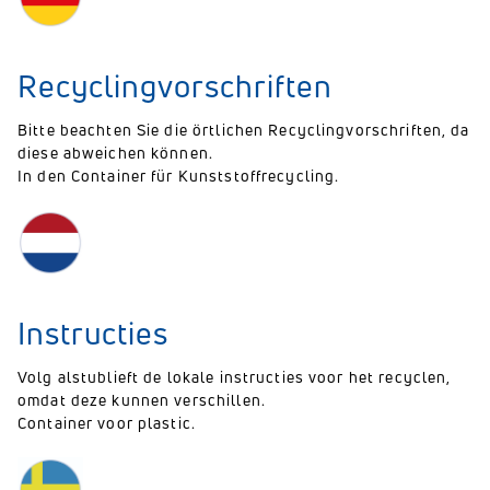
Recyclingvorschriften
Bitte beachten Sie die örtlichen Recyclingvorschriften, da
diese abweichen können.
In den Container für Kunststoffrecycling.
Instructies
Volg alstublieft de lokale instructies voor het recyclen,
omdat deze kunnen verschillen.
Container voor plastic.