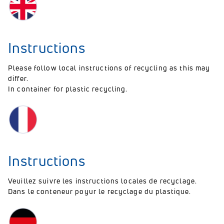
Instructions
Please follow local instructions of recycling as this may
differ.
In container for plastic recycling.
Instructions
Veuillez suivre les instructions locales de recyclage.
Dans le conteneur poyur le recyclage du plastique.