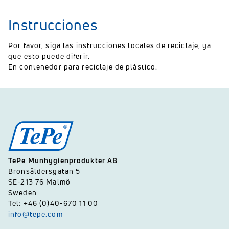
Instrucciones
Por favor, siga las instrucciones locales de reciclaje, ya
que esto puede diferir.
En contenedor para reciclaje de plástico.
TePe Munhygienprodukter AB
Bronsåldersgatan 5
SE-213 76 Malmö
Sweden
Tel: +46 (0)40-670 11 00
info@tepe.com