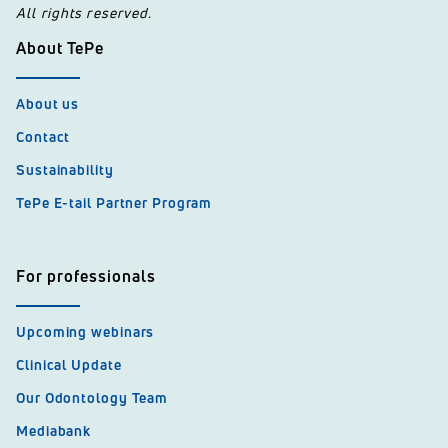
All rights reserved.
About TePe
About us
Contact
Sustainability
TePe E-tail Partner Program
For professionals
Upcoming webinars
Clinical Update
Our Odontology Team
Mediabank