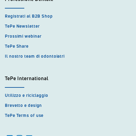
Registrati al B2B Shop
TePe Newsletter
Prossimi webinar
TePe Share
Il nostro team di odontoiatri
TePe International
Utilizzo e riciclaggio
Brevetto e design
TePe Terms of use