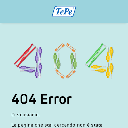
404 Error
Ci scusiamo.
La pagina che stai cercando non è stata