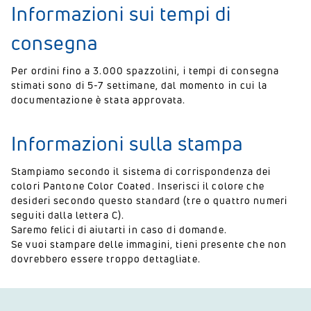
Informazioni sui tempi di
consegna
Per ordini fino a 3.000 spazzolini, i tempi di consegna
stimati sono di 5-7 settimane, dal momento in cui la
documentazione è stata approvata.
Informazioni sulla stampa
Stampiamo secondo il sistema di corrispondenza dei
colori Pantone Color Coated. Inserisci il colore che
desideri secondo questo standard (tre o quattro numeri
seguiti dalla lettera C).
Saremo felici di aiutarti in caso di domande.
Se vuoi stampare delle immagini, tieni presente che non
dovrebbero essere troppo dettagliate.