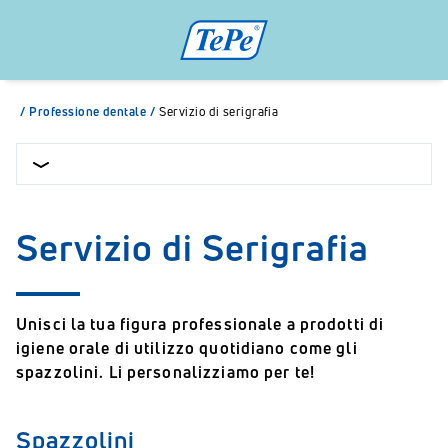
/
Professione dentale
/
Servizio di serigrafia
Servizio di Serigrafia
Unisci la tua figura professionale a prodotti di
igiene orale di utilizzo quotidiano come gli
spazzolini. Li personalizziamo per te!
Spazzolini