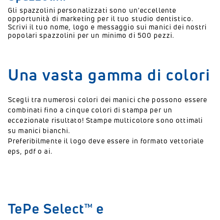
Gli spazzolini personalizzati sono un'eccellente
opportunità di marketing per il tuo studio dentistico.
Scrivi il tuo nome, logo e messaggio sui manici dei nostri
popolari spazzolini per un minimo di 500 pezzi.
Una vasta gamma di colori
Scegli tra numerosi colori dei manici che possono essere
combinati fino a cinque colori di stampa per un
eccezionale risultato! Stampe multicolore sono ottimali
su manici bianchi.
Preferibilmente il logo deve essere in formato vettoriale
eps, pdf o ai.
TePe Select™ e