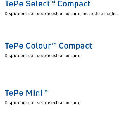
TePe Select™ Compact
Disponibili con setole extra morbide, morbide e medie.
TePe Colour™ Compact
Disponibili con setole extra morbide
TePe Mini™
Disponibili con setole extra morbide