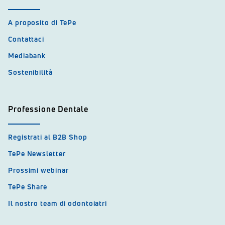
A proposito di TePe
Contattaci
Mediabank
Sostenibilità
Professione Dentale
Registrati al B2B Shop
TePe Newsletter
Prossimi webinar
TePe Share
Il nostro team di odontoiatri