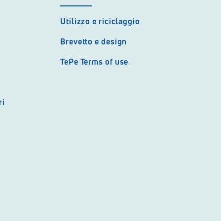
Utilizzo e riciclaggio
Brevetto e design
TePe Terms of use
ri