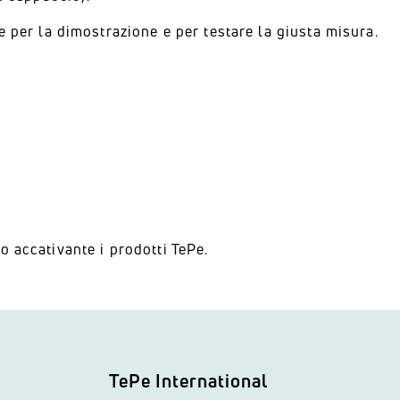
e per la dimostrazione e per testare la giusta misura.
o accativante i prodotti TePe.
TePe International