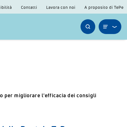
ibilità
Contatti
Lavora con noi
A proposito di TePe
per migliorare l'efficacia dei consigli