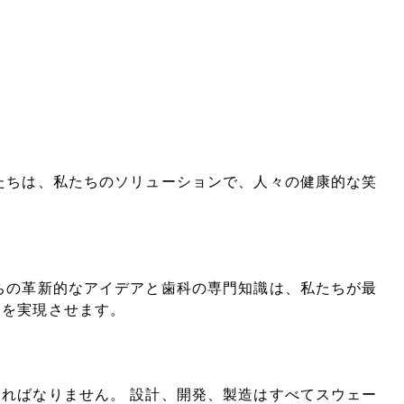
たちは、私たちのソリューションで、人々の健康的な笑
ちの革新的なアイデアと歯科の専門知識は、私たちが最
ンを実現させます。
ればなりません。 設計、開発、製造はすべてスウェー