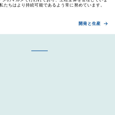
 私たちはより持続可能であるよう常に努めています。
開発と生産