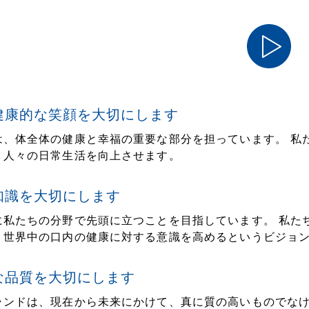
健康的な笑顔を大切にします
は、体全体の健康と幸福の重要な部分を担っています。 私
、人々の日常生活を向上させます。
知識を大切にします
に私たちの分野で先頭に立つことを目指しています。 私た
、世界中の口内の健康に対する意識を高めるというビジョ
な品質を大切にします
ランドは、現在から未来にかけて、真に質の高いものでなけ