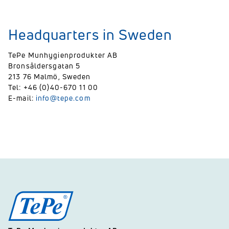
Headquarters in Sweden
TePe Munhygienprodukter AB
Bronsåldersgatan 5
213 76 Malmö, Sweden
Tel: +46 (0)40-670 11 00
E-mail:
info@tepe.com