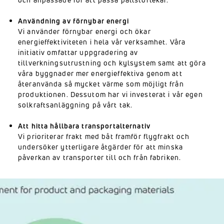
Användning av förnybar energi
Vi använder förnybar energi och ökar
energieffektiviteten i hela vår verksamhet. Våra
initiativ omfattar uppgradering av
tillverkningsutrustning och kylsystem samt att göra
våra byggnader mer energieffektiva genom att
återanvända så mycket värme som möjligt från
produktionen. Dessutom har vi investerat i vår egen
solkraftsanläggning på vårt tak.
Att hitta hållbara transportalternativ
Vi prioriterar frakt med båt framför flygfrakt och
undersöker ytterligare åtgärder för att minska
påverkan av transporter till och från fabriken.