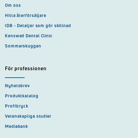
Om oss
Hitta återförsäljare
IDB - Detaljer som gör skillnad
Kenswed Dental Clinic
Sommarskuggan
För professionen
Nyhetsbrev
Produktkatalog
Profiltryck
Vetenskapliga studier
Mediabank