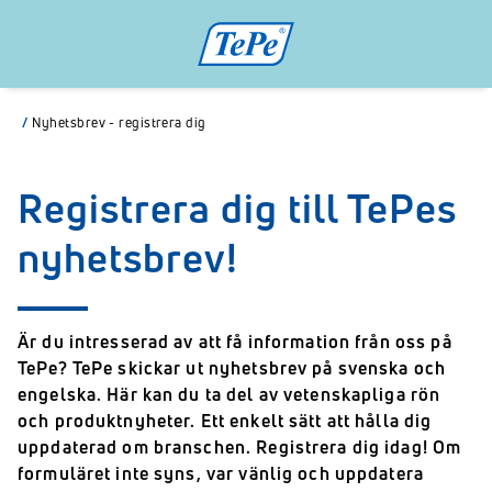
/
Nyhetsbrev - registrera dig
Registrera dig till TePes
nyhetsbrev!
Är du intresserad av att få information från oss på
TePe? TePe skickar ut nyhetsbrev på svenska och
engelska. Här kan du ta del av vetenskapliga rön
och produktnyheter. Ett enkelt sätt att hålla dig
uppdaterad om branschen. Registrera dig idag! Om
formuläret inte syns, var vänlig och uppdatera