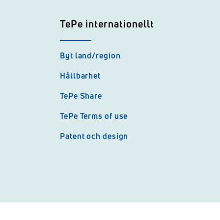
TePe internationellt
Byt land/region
Hållbarhet
TePe Share
TePe Terms of use
Patent och design