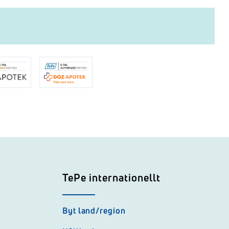
TePe internationellt
Byt land/region