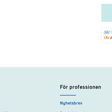
För professionen
Nyhetsbrev