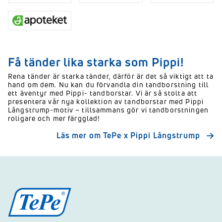
Få tänder lika starka som Pippi!
Rena tänder är starka tänder, därför är det så viktigt att ta
hand om dem. Nu kan du förvandla din tandborstning till
ett äventyr med Pippi- tandborstar. Vi är så stolta att
presentera vår nya kollektion av tandborstar med Pippi
Långstrump-motiv – tillsammans gör vi tandborstningen
roligare och mer färgglad!
Läs mer om TePe x Pippi Långstrump