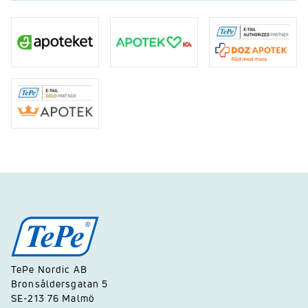
TePe Nordic AB
Bronsåldersgatan 5
SE-213 76 Malmö