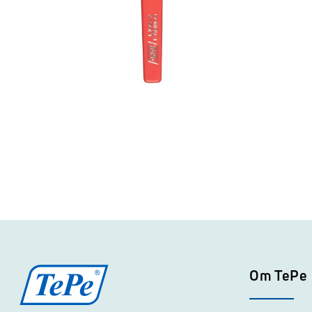
Om TePe