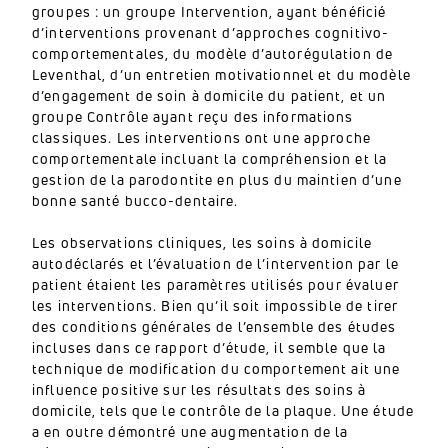
groupes : un groupe Intervention, ayant bénéficié
d’interventions provenant d’approches cognitivo-
comportementales, du modèle d’autorégulation de
Leventhal, d’un entretien motivationnel et du modèle
d’engagement de soin à domicile du patient, et un
groupe Contrôle ayant reçu des informations
classiques. Les interventions ont une approche
comportementale incluant la compréhension et la
gestion de la parodontite en plus du maintien d’une
bonne santé bucco-dentaire.
Les observations cliniques, les soins à domicile
autodéclarés et l’évaluation de l’intervention par le
patient étaient les paramètres utilisés pour évaluer
les interventions. Bien qu’il soit impossible de tirer
des conditions générales de l’ensemble des études
incluses dans ce rapport d’étude, il semble que la
technique de modification du comportement ait une
influence positive sur les résultats des soins à
domicile, tels que le contrôle de la plaque. Une étude
a en outre démontré une augmentation de la