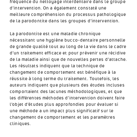
fréquence du nettoyage interdentaire dans le groupe
d’intervention. On a également constaté une
meilleure compréhension du processus pathologique
de la parodontite dans les groupes d’intervention.
La parodontite est une maladie chronique
nécessitant une hygiène bucco-dentaire personnelle
de grande qualité tout au long de la vie dans le cadre
d’un traitement efficace et pour prévenir une récidive
de la maladie ainsi que de nouvelles pertes d’attache.
Les résultats indiquent que la technique de
changement de comportement est bénéfique à la
réussite à long terme du traitement. Toutefois, les
auteurs indiquent que plusieurs des études incluses
comportaient des lacunes méthodologiques, et que
les différentes méthodes d’intervention doivent faire
l’objet d’études plus approfondies pour évaluer si
une méthode a un impact plus significatif sur le
changement de comportement et les paramètres
cliniques.