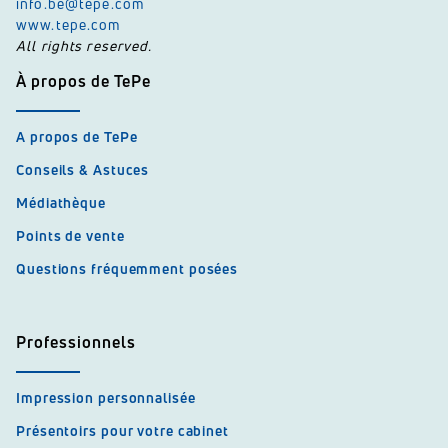
info.be@tepe.com
www.tepe.com
All rights reserved.
À propos de TePe
A propos de TePe
Conseils & Astuces
Médiathèque
Points de vente
Questions fréquemment posées
Professionnels
Impression personnalisée
Présentoirs pour votre cabinet