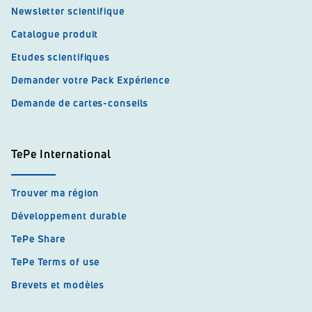
Newsletter scientifique
Catalogue produit
Etudes scientifiques
Demander votre Pack Expérience
Demande de cartes-conseils
TePe International
Trouver ma région
Développement durable
TePe Share
TePe Terms of use
Brevets et modèles