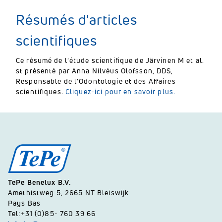
Résumés d'articles
scientifiques
Ce résumé de l'étude scientifique de Järvinen M et al.
st présenté par Anna Nilvéus Olofsson, DDS,
Responsable de l'Odontologie et des Affaires
scientifiques.
Cliquez-ici pour en savoir plus.
TePe Benelux B.V.
Amethistweg 5, 2665 NT Bleiswijk
Pays Bas
Tel:+31 (0)85- 760 39 66