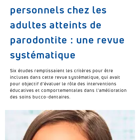
personnels chez les
adultes atteints de
parodontite : une revue
systématique
Six études remplissaient les critères pour être
incluses dans cette revue systématique, qui avait
pour objectif d'évaluer le rôle des interventions
éducatives et comportementales dans l'amélioration
des soins bucco-dentaires.