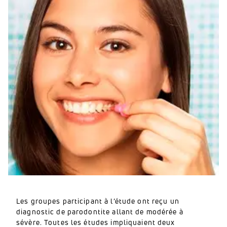
Les groupes participant à l’étude ont reçu un
diagnostic de parodontite allant de modérée à
sévère. Toutes les études impliquaient deux