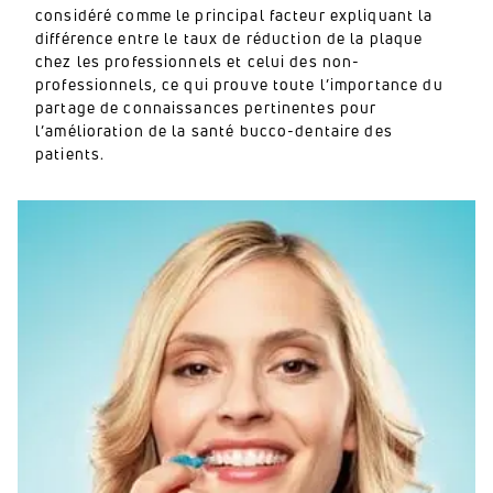
considéré comme le principal facteur expliquant la
différence entre le taux de réduction de la plaque
chez les professionnels et celui des non-
professionnels, ce qui prouve toute l’importance du
partage de connaissances pertinentes pour
l’amélioration de la santé bucco-dentaire des
patients.