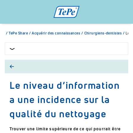
/
TePe Share
/
Acquérir des connaissances
/
Chirurgiens-dentistes
/
Le n
Le niveau d’information
a une incidence sur la
qualité du nettoyage
Trouver une limite supérieure de ce qui pourrait être