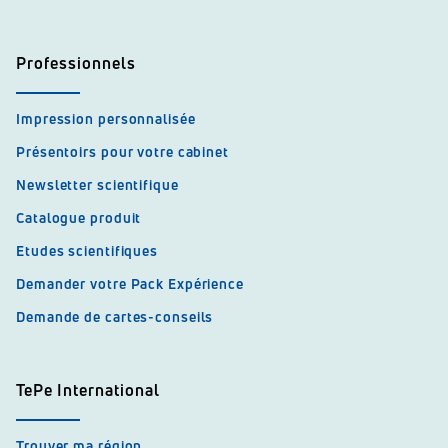
Professionnels
Impression personnalisée
Présentoirs pour votre cabinet
Newsletter scientifique
Catalogue produit
Etudes scientifiques
Demander votre Pack Expérience
Demande de cartes-conseils
TePe International
Trouver ma région