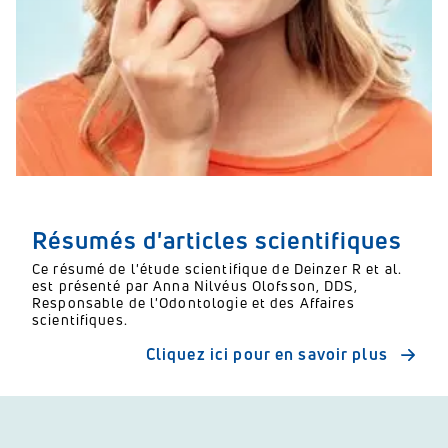
Résumés d'articles scientifiques
Ce résumé de l'étude scientifique de Deinzer R et al.
est présenté par Anna Nilvéus Olofsson, DDS,
Responsable de l'Odontologie et des Affaires
scientifiques.
Cliquez ici pour en savoir plus