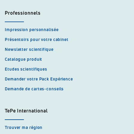
Professionnels
Impression personnalisée
Présentoirs pour votre cabinet
Newsletter scientifique
Catalogue produit
Etudes scientifiques
Demander votre Pack Expérience
Demande de cartes-conseils
TePe International
Trouver ma région