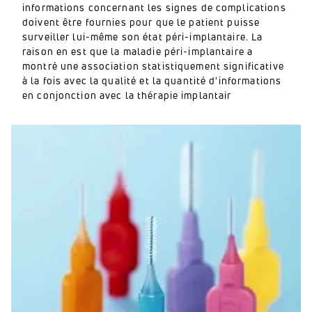
informations concernant les signes de complications
doivent être fournies pour que le patient puisse
surveiller lui-même son état péri-implantaire.
La
raison en est que la maladie péri-implantaire a
montré une association statistiquement significative
à la fois avec la qualité et la quantité d'informations
en conjonction avec la thérapie implantair