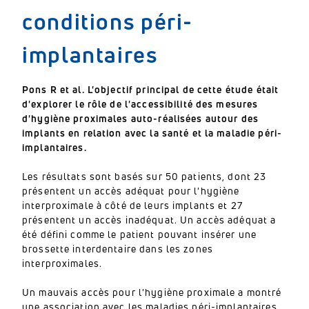
conditions péri-
implantaires
Pons R et al.
L'objectif principal de cette étude était
d'explorer le rôle de l'accessibilité des mesures
d'hygiène proximales auto-réalisées autour des
implants en relation avec la santé et la maladie péri-
implantaires.
Les résultats sont basés sur 50 patients, dont 23
présentent un accès adéquat pour l'hygiène
interproximale à côté de leurs implants et 27
présentent un accès inadéquat.
Un accès adéquat a
été défini comme le patient pouvant insérer une
brossette interdentaire dans les zones
interproximales.
Un mauvais accès pour l'hygiène proximale a montré
une association avec les maladies péri-implantaires,