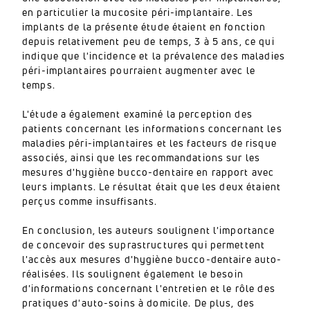
en particulier la mucosite péri-implantaire.
Les
implants de la présente étude étaient en fonction
depuis relativement peu de temps, 3 à 5 ans, ce qui
indique que l'incidence et la prévalence des maladies
péri-implantaires pourraient augmenter avec le
temps.
L'étude a également examiné la perception des
patients concernant les informations concernant les
maladies péri-implantaires et les facteurs de risque
associés, ainsi que les recommandations sur les
mesures d'hygiène bucco-dentaire en rapport avec
leurs implants.
Le résultat était que les deux étaient
perçus comme insuffisants.
En conclusion, les auteurs soulignent l'importance
de concevoir des suprastructures qui permettent
l'accès aux mesures d'hygiène bucco-dentaire auto-
réalisées.
Ils soulignent également le besoin
d'informations concernant l'entretien et le rôle des
pratiques d'auto-soins à domicile.
De plus, des