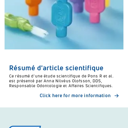
Résumé d'article scientifique
Ce résumé d'une étude scientifique de Pons R et al.
est présenté par Anna Nilvéus Olofsson, DDS,
Responsable Odontologie et Affaires Scientifiques.
Click here for more information