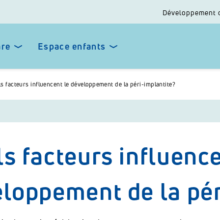
Développement 
are
Espace enfants
s facteurs influencent le développement de la péri-implantite?
s facteurs influence
loppement de la pér