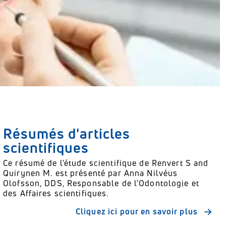
Résumés d'articles
scientifiques
Ce résumé de l'étude scientifique de Renvert S and
Quirynen M. est présenté par Anna Nilvéus
Olofsson, DDS, Responsable de l'Odontologie et
des Affaires scientifiques.
Cliquez ici pour en savoir plus