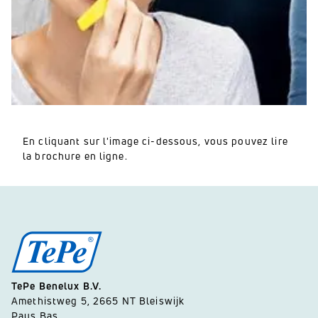
En cliquant sur l'image ci-dessous, vous pouvez lire
la brochure en ligne.
TePe Benelux B.V.
Amethistweg 5, 2665 NT Bleiswijk
Pays Bas