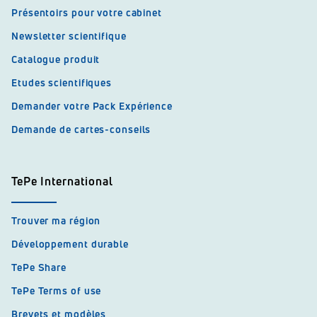
Présentoirs pour votre cabinet
Newsletter scientifique
Catalogue produit
Etudes scientifiques
Demander votre Pack Expérience
Demande de cartes-conseils
TePe International
Trouver ma région
Développement durable
TePe Share
TePe Terms of use
Brevets et modèles