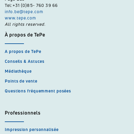
Tel:+31 (0)85- 760 39 66
info.be@tepe.com
www.tepe.com
All rights reserved.
À propos de TePe
A propos de TePe
Conseils & Astuces
Médiathèque
Points de vente
Questions fréquemment posées
Professionnels
Impression personnalisée