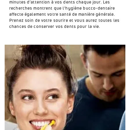
minutes d’attention à vos dents chaque jour. Les
recherches montrent que l’hygiène bucco-dentaire
affecte également votre santé de manière générale.
Prenez soin de votre sourire et vous aurez toutes les
chances de conserver vos dents pour la vie.