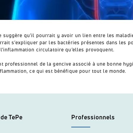
 suggère qu’il pourrait y avoir un lien entre les malad
rrait s’expliquer par les bactéries présentes dans les 
 l’inflammation circulatoire qu’elles provoquent.
nt professionnel de la gencive associé à une bonne hyg
inflammation, ce qui est bénéfique pour tout le monde.
 de TePe
Professionnels