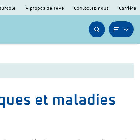
durable
À propos de TePe
Contactez-nous
Carrière
ques et maladies