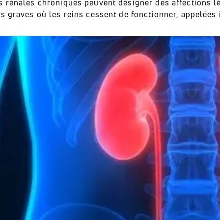
s rénales chroniques peuvent désigner des affections l
s graves où les reins cessent de fonctionner, appelées 