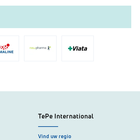
TePe International
Vind uw regio