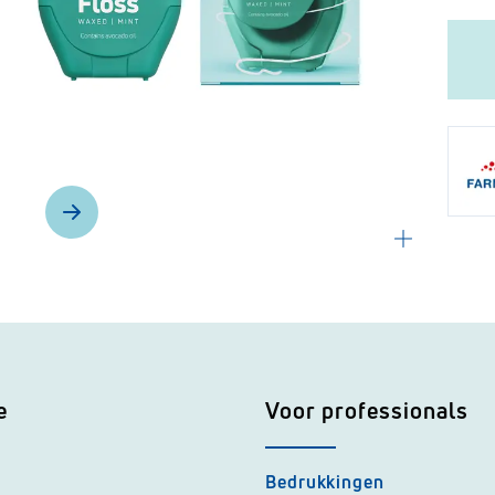
e
Voor professionals
Bedrukkingen