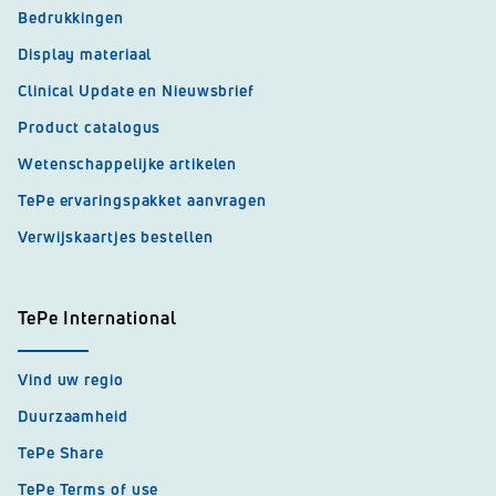
Bedrukkingen
Display materiaal
Clinical Update en Nieuwsbrief
Product catalogus
Wetenschappelijke artikelen
TePe ervaringspakket aanvragen
Verwijskaartjes bestellen
TePe International
Vind uw regio
Duurzaamheid
TePe Share
TePe Terms of use