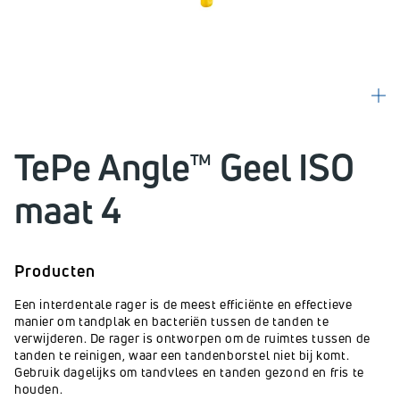
TePe Angle™ Geel ISO
maat 4
Producten
Een interdentale rager is de meest efficiënte en effectieve
manier om tandplak en bacteriën tussen de tanden te
verwijderen. De rager is ontworpen om de ruimtes tussen de
tanden te reinigen, waar een tandenborstel niet bij komt.
Gebruik dagelijks om tandvlees en tanden gezond en fris te
houden.