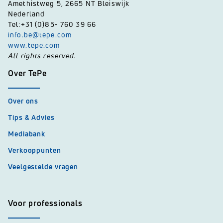
Amethistweg 5, 2665 NT Bleiswijk
Nederland
Tel:+31 (0)85- 760 39 66
info.be@tepe.com
www.tepe.com
All rights reserved.
Over TePe
Over ons
Tips & Advies
Mediabank
Verkooppunten
Veelgestelde vragen
Voor professionals