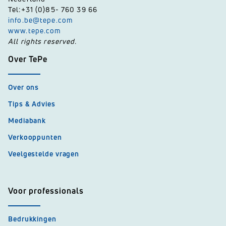
Tel:+31 (0)85- 760 39 66
info.be@tepe.com
www.tepe.com
All rights reserved.
Over TePe
Over ons
Tips & Advies
Mediabank
Verkooppunten
Veelgestelde vragen
Voor professionals
Bedrukkingen