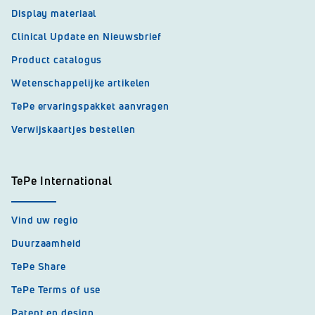
Display materiaal
Clinical Update en Nieuwsbrief
Product catalogus
Wetenschappelijke artikelen
TePe ervaringspakket aanvragen
Verwijskaartjes bestellen
TePe International
Vind uw regio
Duurzaamheid
TePe Share
TePe Terms of use
Patent en design