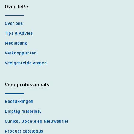
Over TePe
Over ons
Tips & Advies
Mediabank
Verkooppunten
Veelgestelde vragen
Voor professionals
Bedrukkingen
Display materiaal
Clinical Update en Nieuwsbrief
Product catalogus