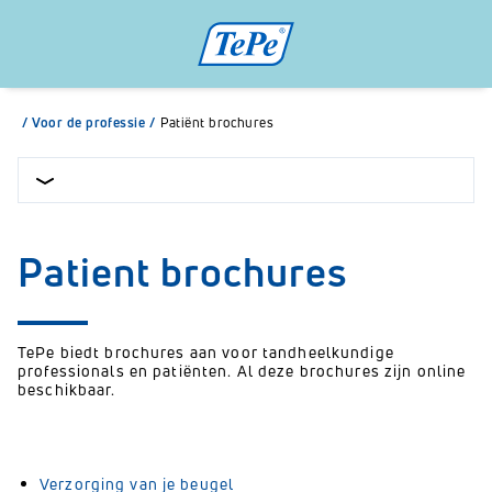
/
Voor de professie
/
Patiënt brochures
Patient brochures
TePe biedt brochures aan voor tandheelkundige
professionals en patiënten. Al deze brochures zijn online
beschikbaar.
Verzorging van je beugel