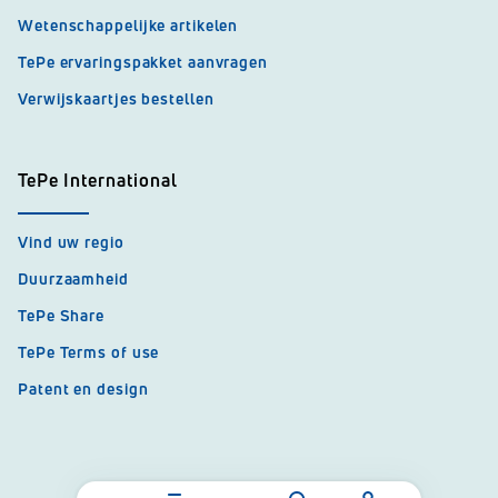
Wetenschappelijke artikelen
TePe ervaringspakket aanvragen
Verwijskaartjes bestellen
TePe International
Vind uw regio
Duurzaamheid
TePe Share
TePe Terms of use
Patent en design