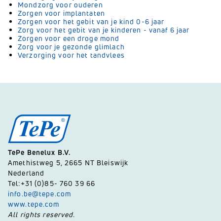
Mondzorg voor ouderen
Zorgen voor implantaten
Zorgen voor het gebit van je kind 0-6 jaar
Zorg voor het gebit van je kinderen - vanaf 6 jaar
Zorgen voor een droge mond
Zorg voor je gezonde glimlach
Verzorging voor het tandvlees
TePe Benelux B.V.
Amethistweg 5, 2665 NT Bleiswijk
Nederland
Tel:+31 (0)85- 760 39 66
info.be@tepe.com
www.tepe.com
All rights reserved.