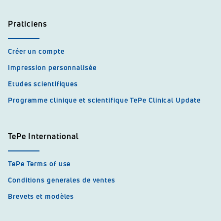
Praticiens
Créer un compte
Impression personnalisée
Etudes scientifiques
Programme clinique et scientifique TePe Clinical Update
TePe International
TePe Terms of use
Conditions generales de ventes
Brevets et modèles