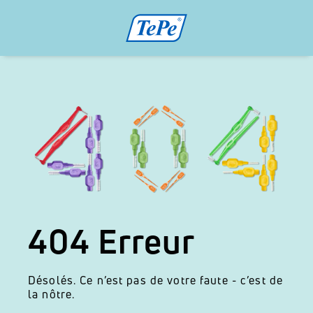
404 Erreur
Désolés. Ce n’est pas de votre faute - c’est de
la nôtre.