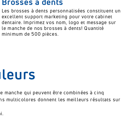
Brosses à dents
Les brosses à dents personnalisées constituent un
excellent support marketing pour votre cabinet
dentaire. Imprimez vos nom, logo et message sur
le manche de nos brosses à dents! Quantité
minimum de 500 pièces.
leurs
le manche qui peuvent être combinées à cinq
ns multicolores donnent les meilleurs résultats sur
i.