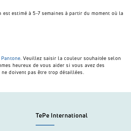
n est estimé à 5-7 semaines à partir du moment où la
 Pantone
.
Veuillez saisir la couleur souhaitée selon
mes heureux de vous aider si vous avez des
 ne doivent pas être trop détaillées.
TePe International