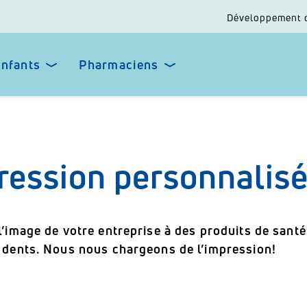
Développement 
enfants
Pharmaciens
ression personnalis
l’image de votre entreprise à des produits de santé
 dents. Nous nous chargeons de l’impression!