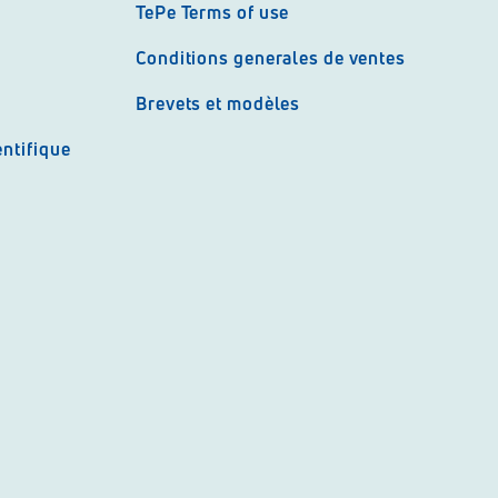
TePe Terms of use
Conditions generales de ventes
Brevets et modèles
ntifique