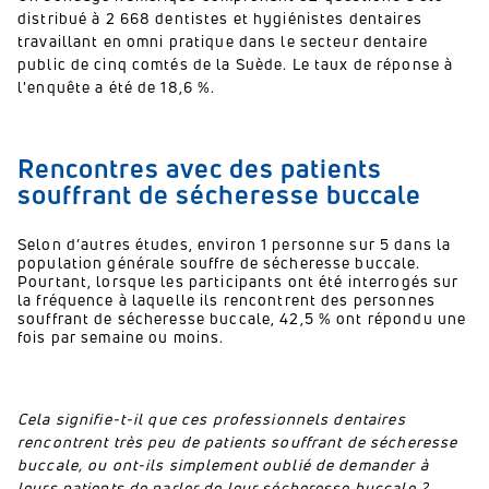
distribué à 2 668 dentistes et hygiénistes dentaires
travaillant en omni pratique dans le secteur dentaire
public de cinq comtés de la Suède. Le taux de réponse à
l'enquête a été de 18,6 %.
Rencontres avec des patients
souffrant de sécheresse buccale
Selon d’autres études, environ 1 personne sur 5 dans la
population générale souffre de sécheresse buccale.
Pourtant, lorsque les participants ont été interrogés sur
la fréquence à laquelle ils rencontrent des personnes
souffrant de sécheresse buccale, 42,5 % ont répondu une
fois par semaine ou moins.
Cela signifie-t-il que ces professionnels dentaires
rencontrent très peu de patients souffrant de sécheresse
buccale, ou ont-ils simplement oublié de demander à
leurs patients de parler de leur sécheresse buccale ?