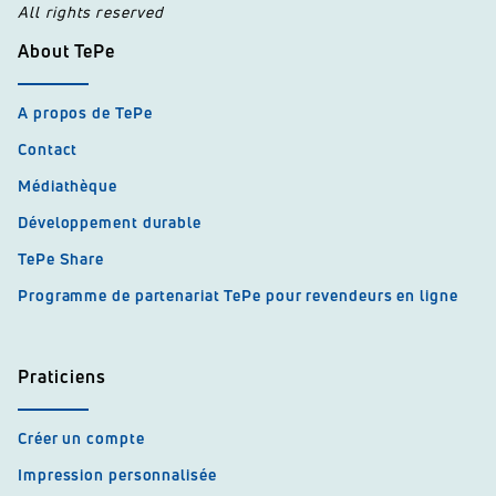
All rights reserved
About TePe
A propos de TePe
Contact
Médiathèque
Développement durable
TePe Share
Programme de partenariat TePe pour revendeurs en ligne
Praticiens
Créer un compte
Impression personnalisée