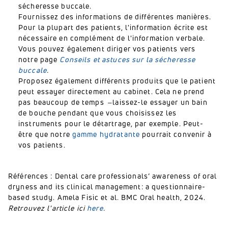
sécheresse buccale.
Fournissez des informations de différentes manières.
Pour la plupart des patients, l'information écrite est
nécessaire en complément de l'information verbale.
Vous pouvez également diriger vos patients vers
notre page
Conseils et astuces sur la sécheresse
buccale
.
Proposez également différents produits que le patient
peut essayer directement au cabinet. Cela ne prend
pas beaucoup de temps ̶ laissez-le essayer un bain
de bouche pendant que vous choisissez les
instruments pour le détartrage, par exemple. Peut-
être que notre
gamme hydratante
pourrait convenir à
vos patients.
Références : Dental care professionals’ awareness of oral
dryness and its clinical management: a questionnaire-
based study. Amela Fisic et al. BMC Oral health, 2024.
Retrouvez l'article ici
here
.