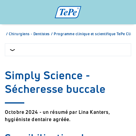
/
Chirurgiens - Dentistes
/
Programme clinique et scientifique TePe Clini
Simply Science -
Sécheresse buccale
Octobre 2024 - un résumé par Lina Kanters,
hygiéniste dentaire agréée.