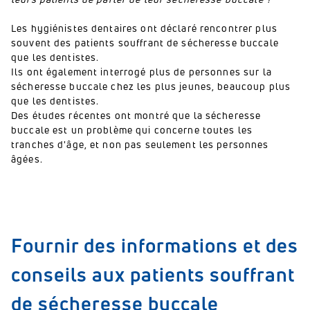
Les hygiénistes dentaires ont déclaré rencontrer plus
souvent des patients souffrant de sécheresse buccale
que les dentistes.
Ils ont également interrogé plus de personnes sur la
sécheresse buccale chez les plus jeunes, beaucoup plus
que les dentistes.
Des études récentes ont montré que la sécheresse
buccale est un problème qui concerne toutes les
tranches d'âge, et non pas seulement les personnes
âgées.
Fournir des informations et des
conseils aux patients souffrant
de sécheresse buccale