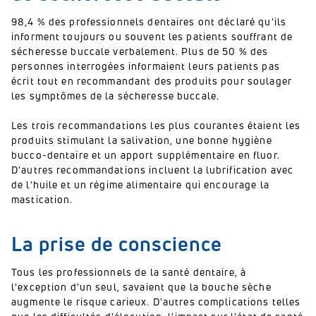
98,4 % des professionnels dentaires ont déclaré qu'ils
informent toujours ou souvent les patients souffrant de
sécheresse buccale verbalement. Plus de 50 % des
personnes interrogées informaient leurs patients pas
écrit tout en recommandant des produits pour soulager
les symptômes de la sécheresse buccale.
Les trois recommandations les plus courantes étaient les
produits stimulant la salivation, une bonne hygiène
bucco-dentaire et un apport supplémentaire en fluor.
D'autres recommandations incluent la lubrification avec
de l'huile et un régime alimentaire qui encourage la
mastication.
La prise de conscience
Tous les professionnels de la santé dentaire, à
l'exception d'un seul, savaient que la bouche sèche
augmente le risque carieux. D'autres complications telles