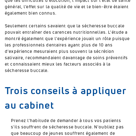
que les difficultés d'élocution, l'impact sur l'état de santé
général, l’effet sur la qualité de vie et le bien-être étaient
également bien connus.
Seulement certains savaient que la sécheresse buccale
pouvait entraîner des carences nutritionnelles. L'étude a
montré également que l'expérience jouait un rôle puisque
les professionnels dentaires ayant plus de 10 ans
d'expérience mesuraient plus souvent la sécrétion
salivaire, recommandaient davantage de soins préventifs
et connaissaient mieux les facteurs associés à la
sécheresse buccale.
Trois conseils à appliquer
au cabinet
Prenez l'habitude de demander à tous vos patients
s'ils souffrent de sécheresse buccale. N'oubliez pas
que beaucoup de jeunes souffrent également de