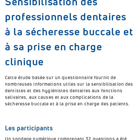
Sensibilisation des
professionnels dentaires
à la sécheresse buccale et
à sa prise en charge
clinique
Cette étude basée sur un questionnaire fournit de
nombreuses informations utiles sur la sensibilisation des
dentistes et des hygiénistes dentaires aux fonctions
salivaires, aux causes et aux complications de la
sécheresse buccale et à la prise en charge des patients.
Les participants
Un sondage numérique comprenant 32 questions a été