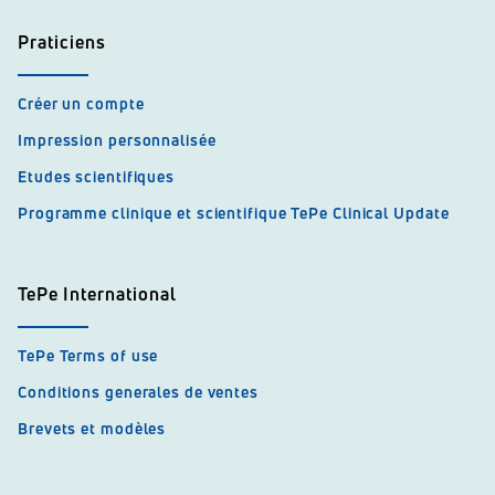
Praticiens
Créer un compte
Impression personnalisée
Etudes scientifiques
Programme clinique et scientifique TePe Clinical Update
TePe International
TePe Terms of use
Conditions generales de ventes
Brevets et modèles