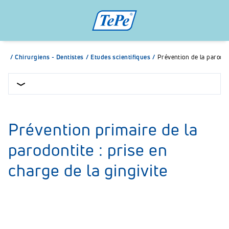
/
Chirurgiens - Dentistes
/
Etudes scientifiques
/
Prévention de la parodon
Prévention primaire de la
parodontite : prise en
charge de la gingivite