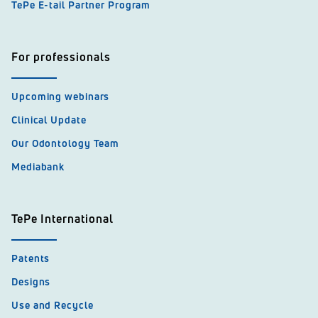
TePe E-tail Partner Program
For professionals
Upcoming webinars
Clinical Update
Our Odontology Team
Mediabank
TePe International
Patents
Designs
Use and Recycle