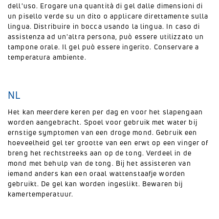
dell'uso. Erogare una quantità di gel dalle dimensioni di
un pisello verde su un dito o applicare direttamente sulla
lingua. Distribuire in bocca usando la lingua. In caso di
assistenza ad un'altra persona, può essere utilizzato un
tampone orale. Il gel può essere ingerito. Conservare a
temperatura ambiente.
NL
Het kan meerdere keren per dag en voor het slapengaan
worden aangebracht. Spoel voor gebruik met water bij
ernstige symptomen van een droge mond. Gebruik een
hoeveelheid gel ter grootte van een erwt op een vinger of
breng het rechtstreeks aan op de tong. Verdeel in de
mond met behulp van de tong. Bij het assisteren van
iemand anders kan een oraal wattenstaafje worden
gebruikt. De gel kan worden ingeslikt. Bewaren bij
kamertemperatuur.