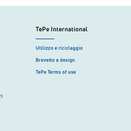
TePe International
Utilizzo e riciclaggio
Brevetto e design
TePe Terms of use
ri