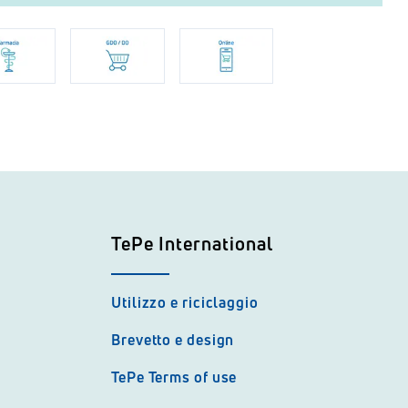
TePe International
Utilizzo e riciclaggio
Brevetto e design
TePe Terms of use