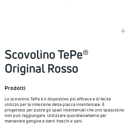
Scovolino TePe®
Original Rosso
Prodotti
Lo scovolino TePe è il dispositivo più efficace e di facile
utilizzo per la rimozione della placca interdentale. È
progettato per pulire gli spazi interdentali che uno spazzolino
non può raggiungere. Utilizzare quotidianamente per
mantenere gengive e denti freschi e sani.