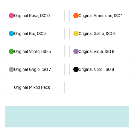
Original Rosa, ISO 0
Original Arancione, ISO 1
Original Blu, ISO 3
Original Giallo, ISO 4
Original Verde, ISO 5
Original Viola, ISO 6
Original Grigio, ISO 7
Original Nero, ISO 8
Original Mixed Pack