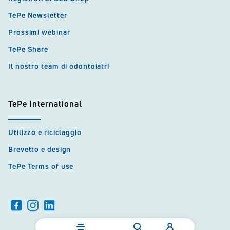
TePe Newsletter
Prossimi webinar
TePe Share
Il nostro team di odontoiatri
TePe International
Utilizzo e riciclaggio
Brevetto e design
TePe Terms of use