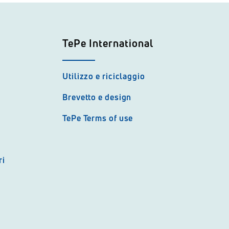
TePe International
Utilizzo e riciclaggio
Brevetto e design
TePe Terms of use
ri