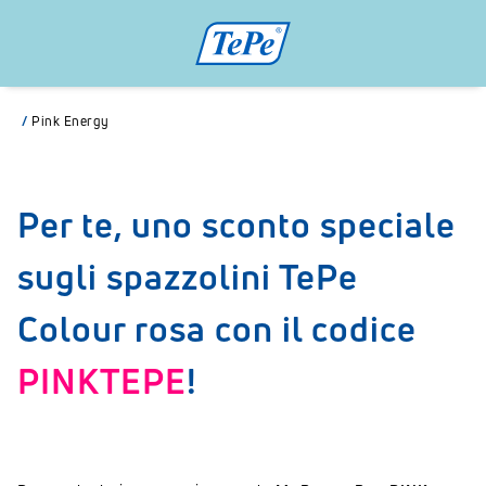
/
Pink Energy
Per te, uno sconto speciale
sugli spazzolini TePe
Colour rosa con il codice
PINKTEPE
!