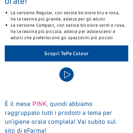
orale!
La versione Regular, con setole bicolore blu e rosa,
ha la testina più grande, adatta per gli adulti
La versione Compact, con setole bicolore verdi e rosa,
ha la testina più piccola, adatta per adolescenti e
adulti che preferiscono gli spazzolini più piccoli
Scopri TePe Colour
È il mese
PINK
, quindi abbiamo
raggruppato tutti i prodotti a tema per
un’igiene orale completa! Vai subito sul
sito di eFarma!