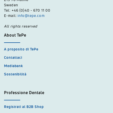
Sweden
Tel: +46 (0)40 - 670 11 00
E-mail:
info@tepe.com
All rights reserved
About TePe
A proposito di TePe
Contattaci
Mediabank
Sostenibilità
Professione Dentale
Registrati al B2B Shop