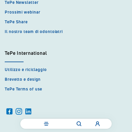
TePe Newsletter
Prossimi webinar
TePe Share
Il nostro team di odontoiatri
TePe International
Utilizzo e riciclaggio
Brevetto e design
TePe Terms of use