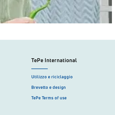
TePe International
Utilizzo e riciclaggio
Brevetto e design
TePe Terms of use