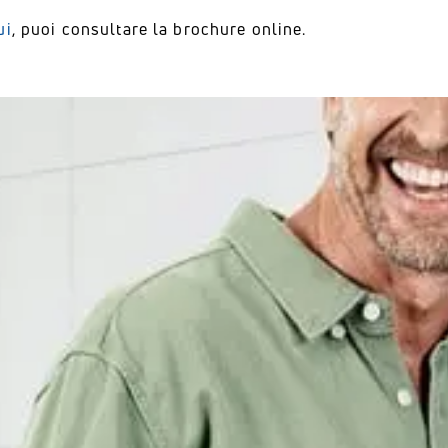
ui
, puoi consultare la brochure online.