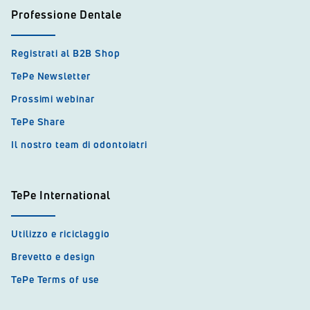
Professione Dentale
Registrati al B2B Shop
TePe Newsletter
Prossimi webinar
TePe Share
Il nostro team di odontoiatri
TePe International
Utilizzo e riciclaggio
Brevetto e design
TePe Terms of use