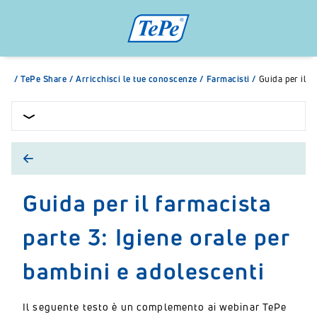
/
TePe Share
/
Arricchisci le tue conoscenze
/
Farmacisti
/
Guida per il f
Guida per il farmacista
parte 3: Igiene orale per
bambini e adolescenti
Il seguente testo è un complemento ai webinar TePe