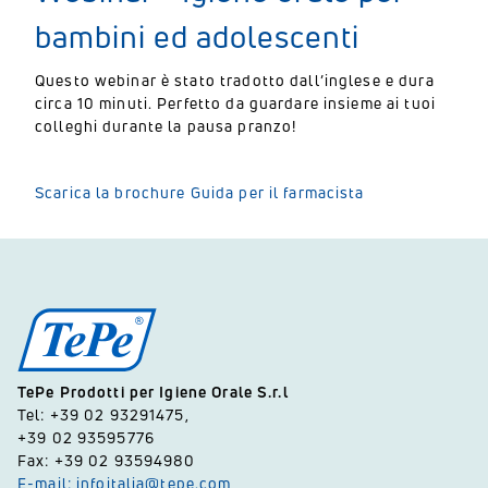
bambini ed adolescenti
Questo webinar è stato tradotto dall’inglese e dura
circa 10 minuti. Perfetto da guardare insieme ai tuoi
colleghi durante la pausa pranzo!
Scarica la brochure Guida per il farmacista
TePe Prodotti per Igiene Orale S.r.l
Tel: +39 02 93291475,
+39 02 93595776
Fax: +39 02 93594980
E-mail: infoitalia@tepe.com