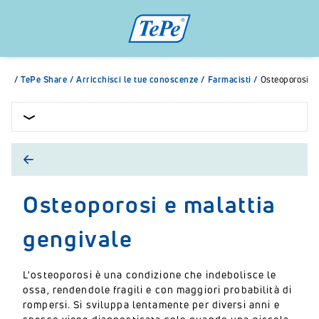
/
TePe Share
/
Arricchisci le tue conoscenze
/
Farmacisti
/
Osteoporosi e 
Osteoporosi e malattia
gengivale
L'osteoporosi è una condizione che indebolisce le
ossa, rendendole fragili e con maggiori probabilità di
rompersi. Si sviluppa lentamente per diversi anni e