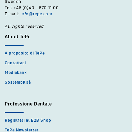
Sweden
Tel: +46 (0)40 - 670 11 00
E-mail:
info@tepe.com
All rights reserved
About TePe
A proposito di TePe
Contattaci
Mediabank
Sostenibilità
Professione Dentale
Registrati al B2B Shop
TePe Newsletter